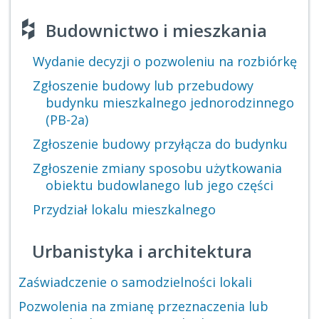
Budownictwo i mieszkania
Wydanie decyzji o pozwoleniu na rozbiórkę
Zgłoszenie budowy lub przebudowy
budynku mieszkalnego jednorodzinnego
(PB-2a)
Zgłoszenie budowy przyłącza do budynku
Zgłoszenie zmiany sposobu użytkowania
obiektu budowlanego lub jego części
Przydział lokalu mieszkalnego
Urbanistyka i architektura
Zaświadczenie o samodzielności lokali
Pozwolenia na zmianę przeznaczenia lub