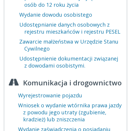
osób do 12 roku życia
Wydanie dowodu osobistego
Udostępnianie danych osobowych z
rejestru mieszkańców i rejestru PESEL
Zawarcie małżeństwa w Urzędzie Stanu
Cywilnego
Udostępnienie dokumentacji związanej
z dowodami osobistymi.
Komunikacja i drogownictwo
Wyrejestrowanie pojazdu
Wniosek o wydanie wtórnika prawa jazdy
z powodu jego utraty (zgubienie,
kradzież) lub zniszczenia
Wydanie zaświadczenia o posiadaniu