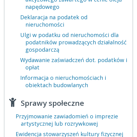
napędowego
Deklaracja na podatek od
nieruchomości
Ulgi w podatku od nieruchomości dla
podatników prowadzących działalność
gospodarczą
Wydawanie zaświadczeń dot. podatków i
opłat
Informacja o nieruchomościach i
obiektach budowlanych
Sprawy społeczne
Przyjmowanie zawiadomień o imprezie
artystycznej lub rozrywkowej
Ewidencja stowarzyszeń kultury fizycznej