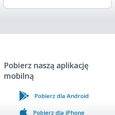
Pobierz naszą aplikację
mobilną
Pobierz dla Android
Pobierz dla iPhone