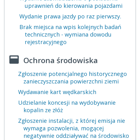
uprawnień do kierowania pojazdami
Wydanie prawa jazdy po raz pierwszy.
Brak miejsca na wpis kolejnych badań
technicznych - wymiana dowodu
rejestracyjnego
Ochrona środowiska
Zgłoszenie potencjalnego historycznego
zanieczyszczania powierzchni ziemi
Wydawanie kart wędkarskich
Udzielanie koncesji na wydobywanie
kopalin ze złóż
Zgłoszenie instalacji, z której emisja nie
wymaga pozwolenia, mogącej
negatywnie oddziaływać na środowisko