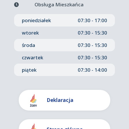
Obsługa Mieszkańca
poniedziałek
07:30 - 17:00
wtorek
07:30 - 15:30
środa
07:30 - 15:30
czwartek
07:30 - 15:30
piątek
07:30 - 14:00
Deklaracja