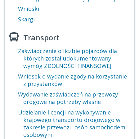
Wnioski
Skargi
Transport
Zaświadczenie o liczbie pojazdów dla
których został udokumentowany
wymóg ZDOLNOŚCI FINANSOWEJ
Wniosek o wydanie zgody na korzystanie
z przystanków
Wydawanie zaświadczeń na przewozy
drogowe na potrzeby własne
Udzielanie licencji na wykonywanie
krajowego transportu drogowego w
zakresie przewozu osób samochodem
osobowym.