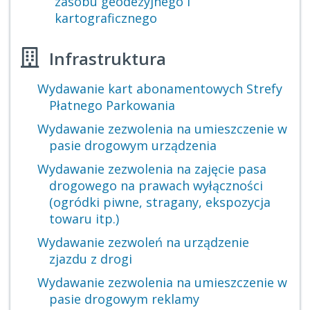
zasobu geodezyjnego i
kartograficznego
Infrastruktura
Wydawanie kart abonamentowych Strefy
Płatnego Parkowania
Wydawanie zezwolenia na umieszczenie w
pasie drogowym urządzenia
Wydawanie zezwolenia na zajęcie pasa
drogowego na prawach wyłączności
(ogródki piwne, stragany, ekspozycja
towaru itp.)
Wydawanie zezwoleń na urządzenie
zjazdu z drogi
Wydawanie zezwolenia na umieszczenie w
pasie drogowym reklamy