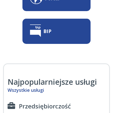
BIP
Najpopularniejsze usługi
Wszystkie usługi
Przedsiębiorczość