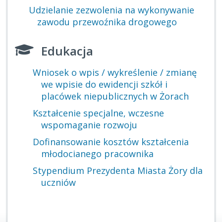
Udzielanie zezwolenia na wykonywanie
zawodu przewoźnika drogowego
Edukacja
Wniosek o wpis / wykreślenie / zmianę
we wpisie do ewidencji szkół i
placówek niepublicznych w Żorach
Kształcenie specjalne, wczesne
wspomaganie rozwoju
Dofinansowanie kosztów kształcenia
młodocianego pracownika
Stypendium Prezydenta Miasta Żory dla
uczniów