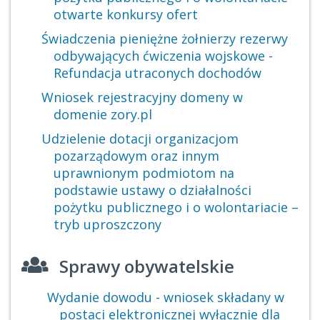
otwarte konkursy ofert
Świadczenia pieniężne żołnierzy rezerwy
odbywających ćwiczenia wojskowe -
Refundacja utraconych dochodów
Wniosek rejestracyjny domeny w
domenie zory.pl
Udzielenie dotacji organizacjom
pozarządowym oraz innym
uprawnionym podmiotom na
podstawie ustawy o działalności
pożytku publicznego i o wolontariacie –
tryb uproszczony
Sprawy obywatelskie
Wydanie dowodu - wniosek składany w
postaci elektronicznej wyłącznie dla