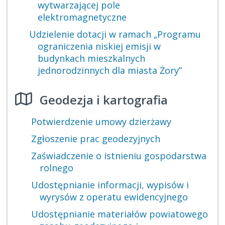
wytwarzającej pole
elektromagnetyczne
Udzielenie dotacji w ramach „Programu
ograniczenia niskiej emisji w
budynkach mieszkalnych
jednorodzinnych dla miasta Żory”
Geodezja i kartografia
Potwierdzenie umowy dzierżawy
Zgłoszenie prac geodezyjnych
Zaświadczenie o istnieniu gospodarstwa
rolnego
Udostępnianie informacji, wypisów i
wyrysów z operatu ewidencyjnego
Udostępnianie materiałów powiatowego