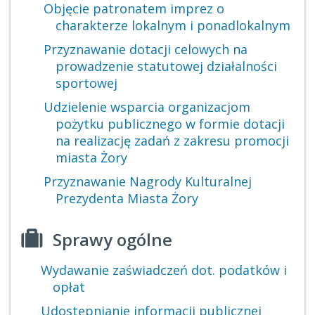
Objęcie patronatem imprez o
charakterze lokalnym i ponadlokalnym
Przyznawanie dotacji celowych na
prowadzenie statutowej działalności
sportowej
Udzielenie wsparcia organizacjom
pożytku publicznego w formie dotacji
na realizację zadań z zakresu promocji
miasta Żory
Przyznawanie Nagrody Kulturalnej
Prezydenta Miasta Żory
Sprawy ogólne
Wydawanie zaświadczeń dot. podatków i
opłat
Udostępnianie informacji publicznej