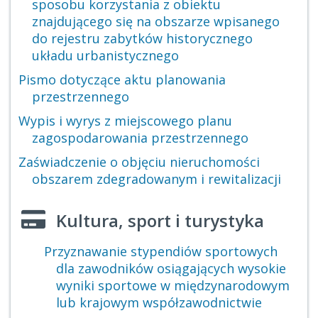
sposobu korzystania z obiektu
znajdującego się na obszarze wpisanego
do rejestru zabytków historycznego
układu urbanistycznego
Pismo dotyczące aktu planowania
przestrzennego
Wypis i wyrys z miejscowego planu
zagospodarowania przestrzennego
Zaświadczenie o objęciu nieruchomości
obszarem zdegradowanym i rewitalizacji
Kultura, sport i turystyka
Przyznawanie stypendiów sportowych
dla zawodników osiągających wysokie
wyniki sportowe w międzynarodowym
lub krajowym współzawodnictwie