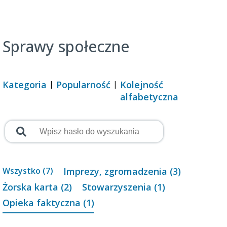
Sprawy społeczne
Kategoria
Popularność
Kolejność
alfabetyczna
Wszystko (7)
Imprezy, zgromadzenia (3)
Żorska karta (2)
Stowarzyszenia (1)
Opieka faktyczna (1)