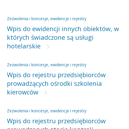
Zezwolenia i koncesje, ewidencje i rejestry
Wpis do ewidencji innych obiektów, w
których świadczone są usługi
hotelarskie
Zezwolenia i koncesje, ewidencje i rejestry
Wpis do rejestru przedsiębiorców
prowadzących ośrodki szkolenia
kierowców
Zezwolenia i koncesje, ewidencje i rejestry
Wpis do rejestru przedsiębiorców