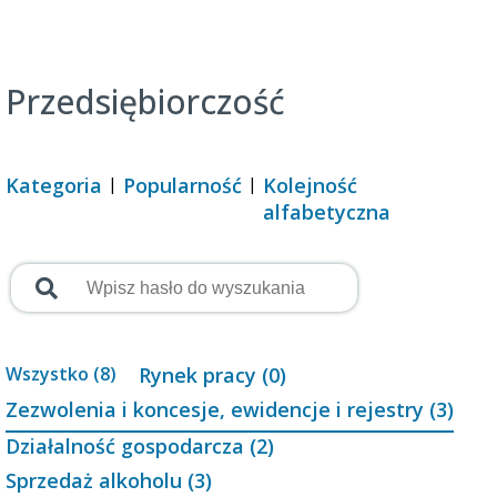
Przedsiębiorczość
Kategoria
Popularność
Kolejność
alfabetyczna
Wszystko (8)
Rynek pracy (0)
Zezwolenia i koncesje, ewidencje i rejestry (3)
Działalność gospodarcza (2)
Sprzedaż alkoholu (3)