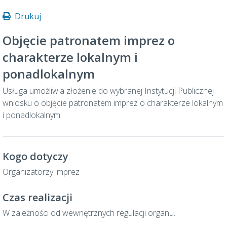
Drukuj
Objęcie patronatem imprez o
charakterze lokalnym i
ponadlokalnym
Usługa umożliwia złożenie do wybranej Instytucji Publicznej
wniosku o objęcie patronatem imprez o charakterze lokalnym
i ponadlokalnym.
Kogo dotyczy
Organizatorzy imprez
Czas realizacji
W zależności od wewnętrznych regulacji organu.