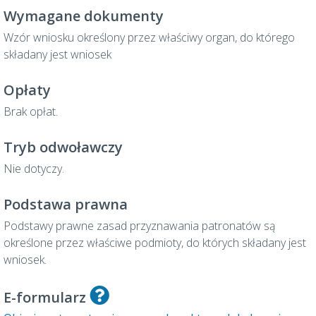
Wymagane dokumenty
Wzór wniosku określony przez właściwy organ, do którego
składany jest wniosek
Opłaty
Brak opłat.
Tryb odwoławczy
Nie dotyczy.
Podstawa prawna
Podstawy prawne zasad przyznawania patronatów są
określone przez właściwe podmioty, do których składany jest
wniosek.
E-formularz