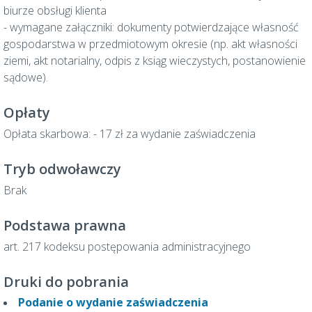
biurze obsługi klienta
- wymagane załączniki: dokumenty potwierdzające własność
gospodarstwa w przedmiotowym okresie (np. akt własności
ziemi, akt notarialny, odpis z ksiąg wieczystych, postanowienie
sądowe).
Opłaty
Opłata skarbowa: - 17 zł za wydanie zaświadczenia
Tryb odwoławczy
Brak
Podstawa prawna
art. 217 kodeksu postępowania administracyjnego
Druki do pobrania
Podanie o wydanie zaświadczenia