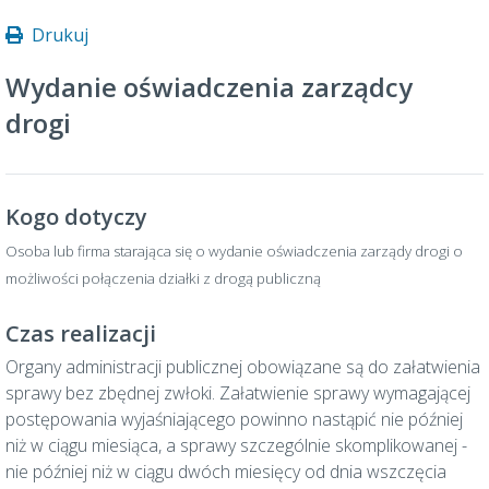
Drukuj
Wydanie oświadczenia zarządcy
drogi
Kogo dotyczy
Osoba lub firma starająca się o wydanie oświadczenia zarządy drogi o
możliwości połączenia działki z drogą publiczną
Czas realizacji
Organy administracji publicznej obowiązane są do załatwienia
sprawy bez zbędnej zwłoki. Załatwienie sprawy wymagającej
postępowania wyjaśniającego powinno nastąpić nie później
niż w ciągu miesiąca, a sprawy szczególnie skomplikowanej -
nie później niż w ciągu dwóch miesięcy od dnia wszczęcia